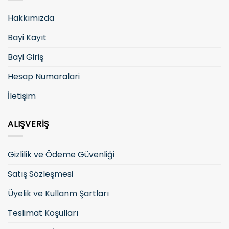
Hakkımızda
Bayi Kayıt
Bayi Giriş
Hesap Numaralari
İletişim
ALIŞVERIŞ
Gizlilik ve Ödeme Güvenliği
Satış Sözleşmesi
Üyelik ve Kullanm Şartları
Teslimat Koşulları