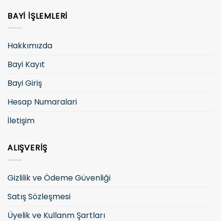
BAYI İŞLEMLERI
Hakkımızda
Bayi Kayıt
Bayi Giriş
Hesap Numaralari
İletişim
ALIŞVERIŞ
Gizlilik ve Ödeme Güvenliği
Satış Sözleşmesi
Üyelik ve Kullanm Şartları