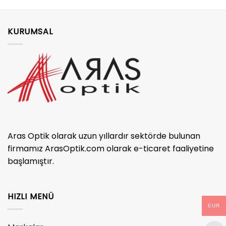
KURUMSAL
Aras Optik olarak uzun yıllardır sektörde bulunan
firmamız ArasOptik.com olarak e-ticaret faaliyetine
başlamıştır.
HIZLI MENÜ
EUR