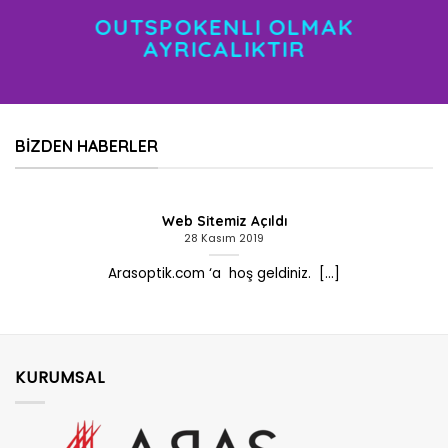
OUTSPOKENLI OLMAK
AYRICALIKTIR
BIZDEN HABERLER
Web Sitemiz Açıldı
28 Kasım 2019
Arasoptik.com ‘a hoş geldiniz. [...]
KURUMSAL