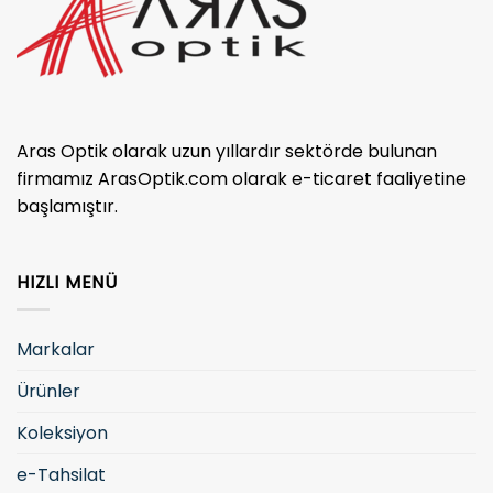
Aras Optik olarak uzun yıllardır sektörde bulunan
firmamız ArasOptik.com olarak e-ticaret faaliyetine
başlamıştır.
HIZLI MENÜ
Markalar
Ürünler
Koleksiyon
e-Tahsilat