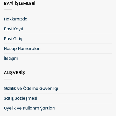
BAYI İŞLEMLERI
Hakkımızda
Bayi Kayıt
Bayi Giriş
Hesap Numaralari
İletişim
ALIŞVERIŞ
Gizlilik ve Ödeme Güvenliği
Satış Sözleşmesi
Üyelik ve Kullanm Şartları