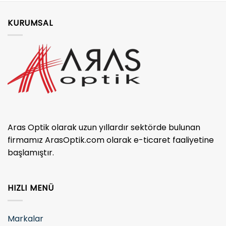
KURUMSAL
Aras Optik olarak uzun yıllardır sektörde bulunan
firmamız ArasOptik.com olarak e-ticaret faaliyetine
başlamıştır.
HIZLI MENÜ
Markalar