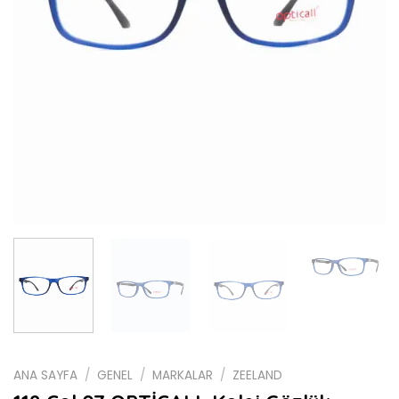
ANA SAYFA
/
GENEL
/
MARKALAR
/
ZEELAND