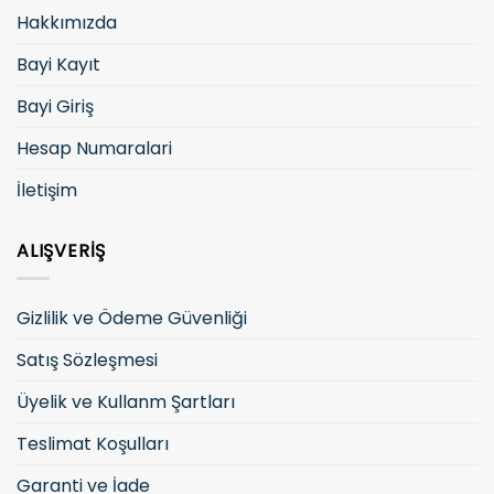
Hakkımızda
Bayi Kayıt
Bayi Giriş
Hesap Numaralari
İletişim
ALIŞVERIŞ
Gizlilik ve Ödeme Güvenliği
Satış Sözleşmesi
Üyelik ve Kullanm Şartları
Teslimat Koşulları
Garanti ve İade