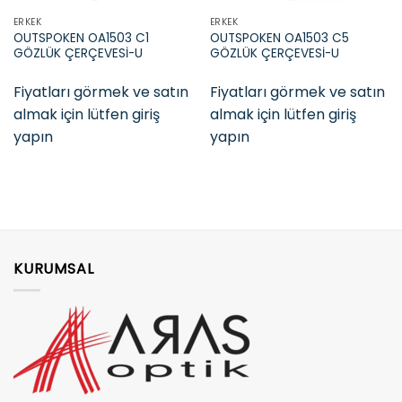
ERKEK
ERKEK
OUTSPOKEN OA1503 C1
OUTSPOKEN OA1503 C5
GÖZLÜK ÇERÇEVESİ-U
GÖZLÜK ÇERÇEVESİ-U
Fiyatları görmek ve satın
Fiyatları görmek ve satın
almak için lütfen giriş
almak için lütfen giriş
yapın
yapın
KURUMSAL