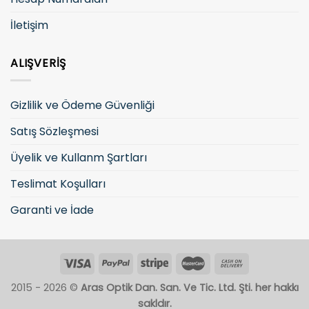
İletişim
ALIŞVERIŞ
Gizlilik ve Ödeme Güvenliği
Satış Sözleşmesi
Üyelik ve Kullanm Şartları
Teslimat Koşulları
Garanti ve İade
2015 - 2026 ©
Aras Optik Dan. San. Ve Tic. Ltd. Şti. her hakkı
sakldır.