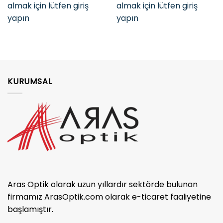
almak için lütfen giriş
almak için lütfen giriş
yapın
yapın
KURUMSAL
Aras Optik olarak uzun yıllardır sektörde bulunan
firmamız ArasOptik.com olarak e-ticaret faaliyetine
başlamıştır.