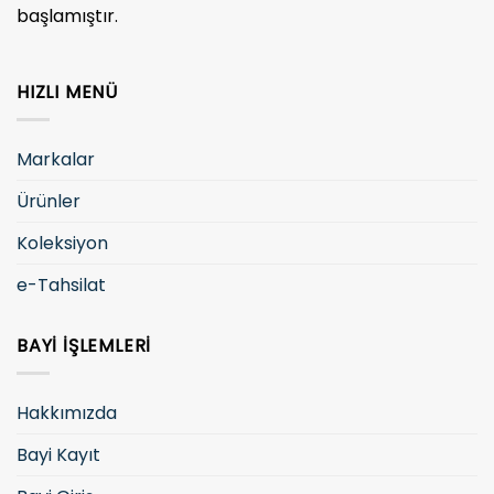
başlamıştır.
HIZLI MENÜ
Markalar
Ürünler
Koleksiyon
e-Tahsilat
BAYI İŞLEMLERI
Hakkımızda
Bayi Kayıt