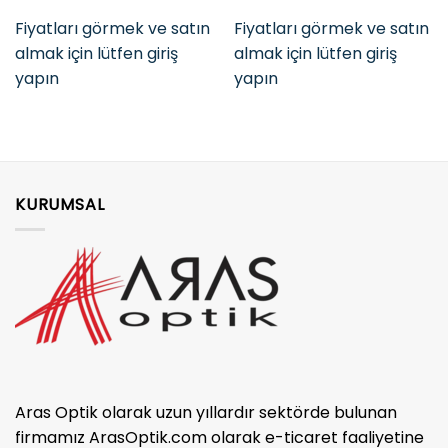
Fiyatları görmek ve satın
Fiyatları görmek ve satın
almak için lütfen giriş
almak için lütfen giriş
yapın
yapın
KURUMSAL
Aras Optik olarak uzun yıllardır sektörde bulunan
firmamız ArasOptik.com olarak e-ticaret faaliyetine