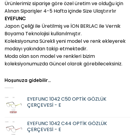
Ürünlerimiz siparişe göre özel üretim ve olduğu için
Alınan Siparişler 4-5 Hafta içinde Size Ulaştırırlır
EYEFUNC
Japon Çeliği ile Üretilmiş ve İON BERLAC ile Vernik
Boyama Teknolojisi kullanılmıştır.
Koleksiyonuna Sürekli yeni model ve renk ekleyerek
modayı yakından takip etmektedir.
Moda olan son model ve renkleri bizim
koleksiyonumuzda Güncel olarak görebileceksiniz.
Hoşunuza gidebilir…
EYEFUNC 1042 C50 OPTİK GÖZLÜK
ÇERÇEVESİ - E
EYEFUNC 1042 C44 OPTİK GÖZLÜK
ÇERÇEVESİ - E