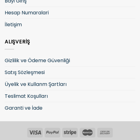
Bayi Giriş
Hesap Numaralari
İletişim
ALIŞVERIŞ
Gizlilik ve Ödeme Güvenliği
Satış Sözleşmesi
Üyelik ve Kullanm Şartları
Teslimat Koşulları
Garanti ve İade