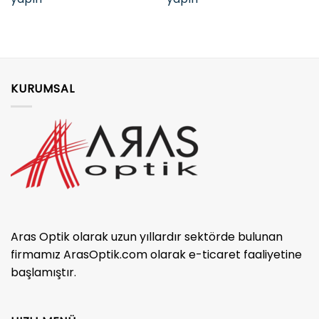
KURUMSAL
Aras Optik olarak uzun yıllardır sektörde bulunan
firmamız ArasOptik.com olarak e-ticaret faaliyetine
başlamıştır.