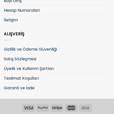
Bayi Giriş
Hesap Numaralari
İletişim
ALIŞVERIŞ
Gizlilik ve Ödeme Güvenliği
Satış Sözleşmesi
Üyelik ve Kullanm Şartları
Teslimat Koşulları
Garanti ve İade