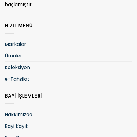
başlamıştır.
HIZLI MENÜ
Markalar
Ürünler
Koleksiyon
e-Tahsilat
BAYI İŞLEMLERI
Hakkımızda
Bayi Kayıt