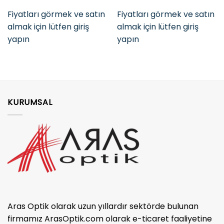
Fiyatları görmek ve satın
Fiyatları görmek ve satın
almak için lütfen giriş
almak için lütfen giriş
yapın
yapın
KURUMSAL
Aras Optik olarak uzun yıllardır sektörde bulunan
firmamız ArasOptik.com olarak e-ticaret faaliyetine