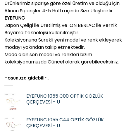
Ürünlerimiz siparişe göre özel üretim ve olduğu için
Alınan Siparişler 4-5 Hafta içinde Size Ulaştırırlır
EYEFUNC
Japon Çeliği ile Üretilmiş ve İON BERLAC ile Vernik
Boyama Teknolojisi kullanılmıştır.
Koleksiyonuna Sürekli yeni model ve renk ekleyerek
modayı yakından takip etmektedir.
Moda olan son model ve renkleri bizim
koleksiyonumuzda Güncel olarak görebileceksiniz.
Hoşunuza gidebilir…
EYEFUNC 1055 C00 OPTİK GÖZLÜK
ÇERÇEVESİ - U
EYEFUNC 1055 C44 OPTİK GÖZLÜK
ÇERÇEVESİ - U