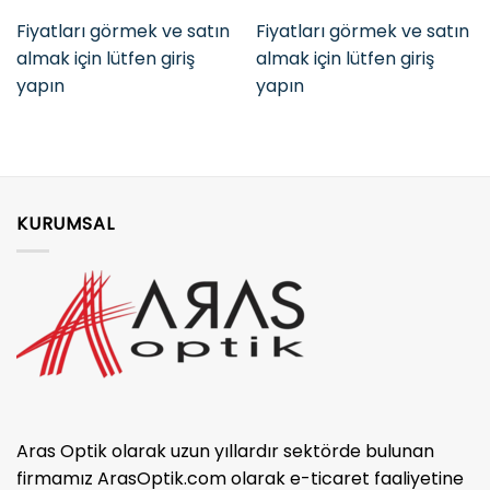
Fiyatları görmek ve satın
Fiyatları görmek ve satın
almak için lütfen giriş
almak için lütfen giriş
yapın
yapın
KURUMSAL
Aras Optik olarak uzun yıllardır sektörde bulunan
firmamız ArasOptik.com olarak e-ticaret faaliyetine