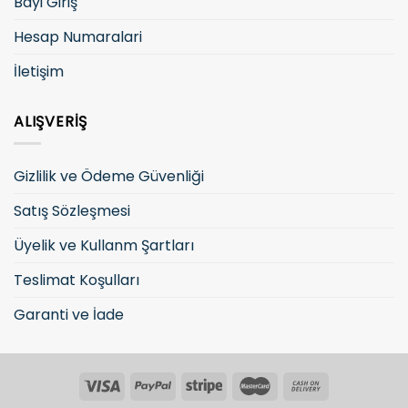
Bayi Giriş
Hesap Numaralari
İletişim
ALIŞVERIŞ
Gizlilik ve Ödeme Güvenliği
Satış Sözleşmesi
Üyelik ve Kullanm Şartları
Teslimat Koşulları
Garanti ve İade