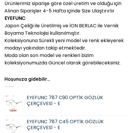
Ürünlerimiz siparişe göre özel üretim ve olduğu için
Alınan Siparişler 4-5 Hafta içinde Size Ulaştırırlır
EYEFUNC
Japon Çeliği ile Üretilmiş ve İON BERLAC ile Vernik
Boyama Teknolojisi kullanılmıştır.
Koleksiyonuna Sürekli yeni model ve renk ekleyerek
modayı yakından takip etmektedir.
Moda olan son model ve renkleri bizim
koleksiyonumuzda Güncel olarak görebileceksiniz.
Hoşunuza gidebilir…
EYEFUNC 787 C90 OPTİK GÖZLÜK
ÇERÇEVESİ - E
EYEFUNC 787 C45 OPTİK GÖZLÜK
ÇERÇEVESİ - E