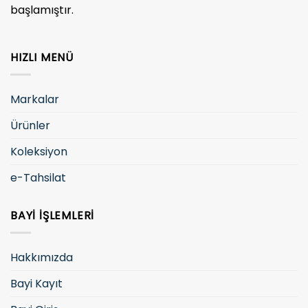
başlamıştır.
HIZLI MENÜ
Markalar
Ürünler
Koleksiyon
e-Tahsilat
BAYI İŞLEMLERI
Hakkımızda
Bayi Kayıt