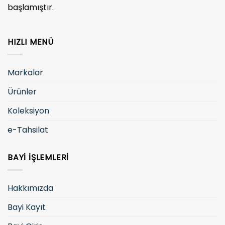
başlamıştır.
HIZLI MENÜ
Markalar
Ürünler
Koleksiyon
e-Tahsilat
BAYI İŞLEMLERI
Hakkımızda
Bayi Kayıt