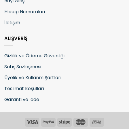
Bayi Giriş
Hesap Numaralari
İletişim
ALIŞVERIŞ
Gizlilik ve Ödeme Güvenliği
Satış Sözleşmesi
Üyelik ve Kullanm Şartları
Teslimat Koşulları
Garanti ve İade