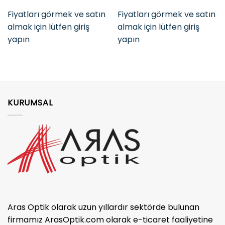
Fiyatları görmek ve satın
Fiyatları görmek ve satın
almak için lütfen giriş
almak için lütfen giriş
yapın
yapın
KURUMSAL
Aras Optik olarak uzun yıllardır sektörde bulunan
firmamız ArasOptik.com olarak e-ticaret faaliyetine