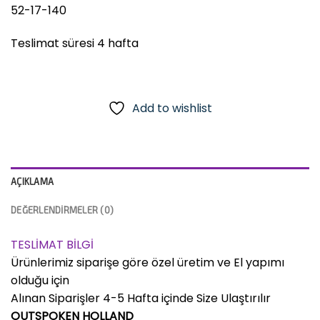
52-17-140
Teslimat süresi 4 hafta
Add to wishlist
AÇIKLAMA
DEĞERLENDIRMELER (0)
TESLİMAT BİLGİ
Ürünlerimiz siparişe göre özel üretim ve El yapımı
olduğu için
Alınan Siparişler 4-5 Hafta içinde Size Ulaştırılır
OUTSPOKEN HOLLAND