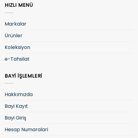
HIZLI MENÜ
Markalar
Ürünler
Koleksiyon
e-Tahsilat
BAYI İŞLEMLERI
Hakkımızda
Bayi Kayıt
Bayi Giriş
Hesap Numaralari