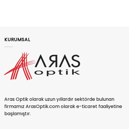
KURUMSAL
Aras Optik olarak uzun yıllardır sektörde bulunan
firmamız ArasOptik.com olarak e-ticaret faaliyetine
başlamıştır.