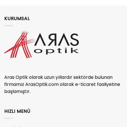
KURUMSAL
Aras Optik olarak uzun yıllardır sektörde bulunan
firmamız ArasOptik.com olarak e-ticaret faaliyetine
başlamıştır.
HIZLI MENÜ