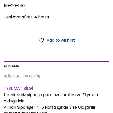
50-20-140
Teslimat süresi 4 hafta
Add to wishlist
AÇIKLAMA
DEĞERLENDIRMELER (0)
TESLİMAT BİLGİ
Ürünlerimiz siparişe göre özel üretim ve El yapımı
olduğu için
Alınan Siparişler 4-5 Hafta içinde Size Ulaştırılır