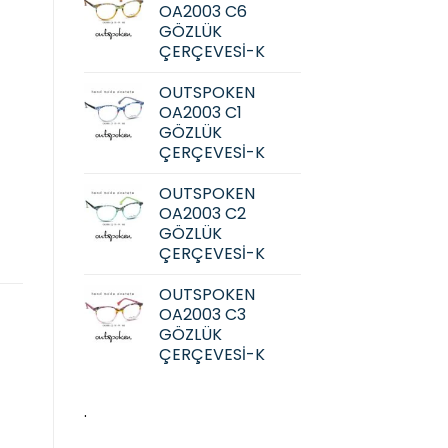
OA2003 C6
GÖZLÜK
ÇERÇEVESİ-K
OUTSPOKEN
OA2003 C1
GÖZLÜK
ÇERÇEVESİ-K
OUTSPOKEN
OA2003 C2
GÖZLÜK
ÇERÇEVESİ-K
OUTSPOKEN
OA2003 C3
GÖZLÜK
ÇERÇEVESİ-K
.