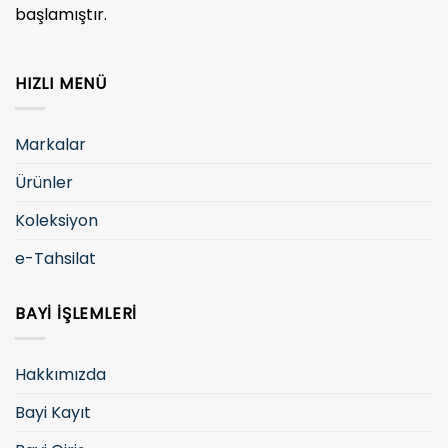
başlamıştır.
HIZLI MENÜ
Markalar
Ürünler
Koleksiyon
e-Tahsilat
BAYI İŞLEMLERI
Hakkımızda
Bayi Kayıt