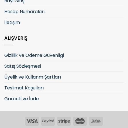
Bayi Giriş
Hesap Numaralari
İletişim
ALIŞVERIŞ
Gizlilik ve Ödeme Güvenliği
Satış Sözleşmesi
Üyelik ve Kullanm Şartları
Teslimat Koşulları
Garanti ve İade