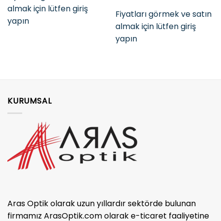
almak için lütfen giriş
Fiyatları görmek ve satın
yapın
almak için lütfen giriş
yapın
KURUMSAL
Aras Optik olarak uzun yıllardır sektörde bulunan
firmamız ArasOptik.com olarak e-ticaret faaliyetine