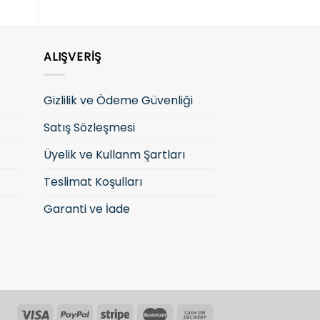
ALIŞVERIŞ
Gizlilik ve Ödeme Güvenliği
Satış Sözleşmesi
Üyelik ve Kullanm Şartları
Teslimat Koşulları
Garanti ve İade