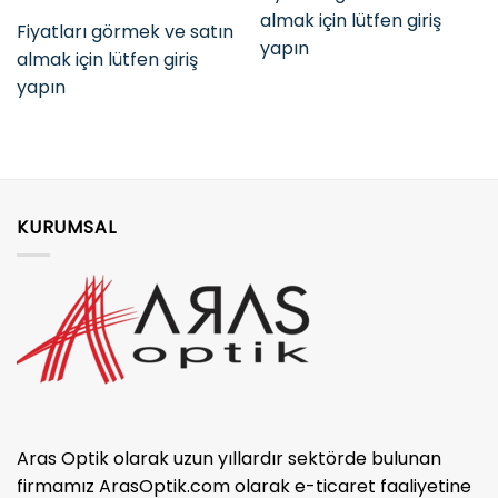
almak için lütfen giriş
Fiyatları görmek ve satın
yapın
almak için lütfen giriş
yapın
KURUMSAL
Aras Optik olarak uzun yıllardır sektörde bulunan
firmamız ArasOptik.com olarak e-ticaret faaliyetine