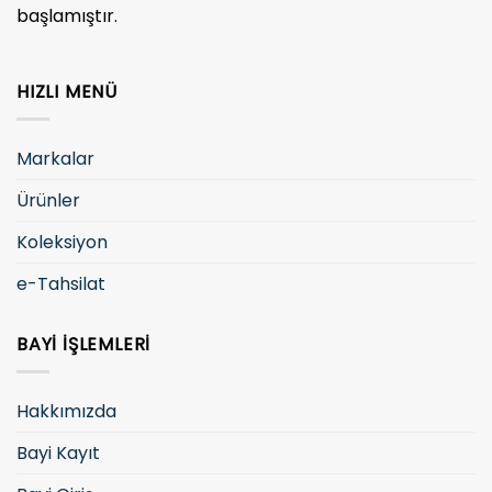
başlamıştır.
HIZLI MENÜ
Markalar
Ürünler
Koleksiyon
e-Tahsilat
BAYI İŞLEMLERI
Hakkımızda
Bayi Kayıt