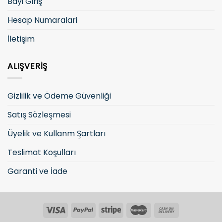
Bayi Giriş
Hesap Numaralari
İletişim
ALIŞVERIŞ
Gizlilik ve Ödeme Güvenliği
Satış Sözleşmesi
Üyelik ve Kullanm Şartları
Teslimat Koşulları
Garanti ve İade