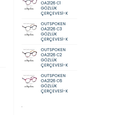
OA2126 C1
GÖZLÜK
ÇERÇEVESİ-K
OUTSPOKEN
OA2126 C3
GÖZLÜK
ÇERÇEVESİ-K
OUTSPOKEN
OA2126 C2
GÖZLÜK
ÇERÇEVESİ-K
OUTSPOKEN
OA2126 C6
GÖZLÜK
ÇERÇEVESİ-K
.