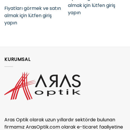
almak için lütfen giriş
Fiyatları görmek ve satın
yapın
almak için lütfen giriş
yapın
KURUMSAL
Aras Optik olarak uzun yıllardır sektörde bulunan
firmamız ArasOptik.com olarak e-ticaret faaliyetine