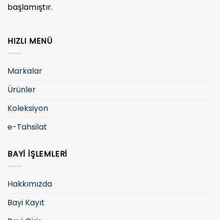
başlamıştır.
HIZLI MENÜ
Markalar
Ürünler
Koleksiyon
e-Tahsilat
BAYI İŞLEMLERI
Hakkımızda
Bayi Kayıt