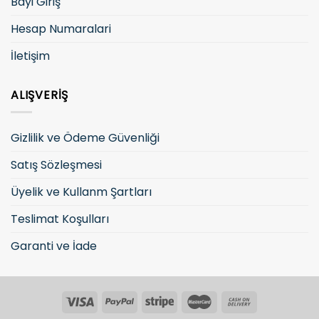
Bayi Giriş
Hesap Numaralari
İletişim
ALIŞVERIŞ
Gizlilik ve Ödeme Güvenliği
Satış Sözleşmesi
Üyelik ve Kullanm Şartları
Teslimat Koşulları
Garanti ve İade