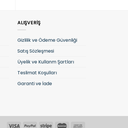
ALIŞVERIŞ
Gizlilik ve Ödeme Güvenliği
Satış Sözleşmesi
Üyelik ve Kullanm Şartları
Teslimat Koşulları
Garanti ve İade