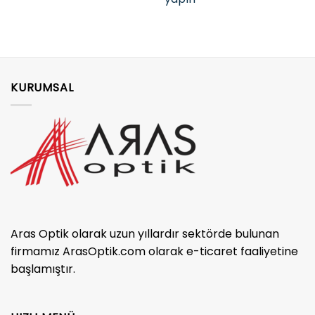
KURUMSAL
Aras Optik olarak uzun yıllardır sektörde bulunan
firmamız ArasOptik.com olarak e-ticaret faaliyetine
başlamıştır.