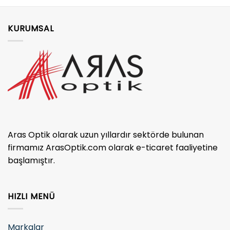
KURUMSAL
Aras Optik olarak uzun yıllardır sektörde bulunan
firmamız ArasOptik.com olarak e-ticaret faaliyetine
başlamıştır.
HIZLI MENÜ
Markalar