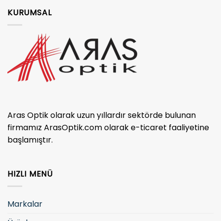
KURUMSAL
Aras Optik olarak uzun yıllardır sektörde bulunan
firmamız ArasOptik.com olarak e-ticaret faaliyetine
başlamıştır.
HIZLI MENÜ
Markalar