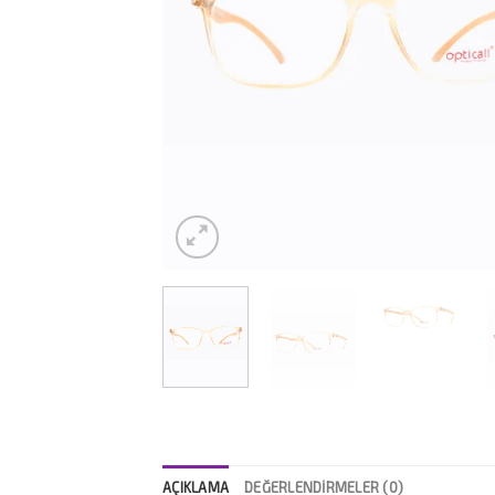
AÇIKLAMA
DEĞERLENDIRMELER (0)