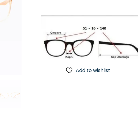
Add to wishlist