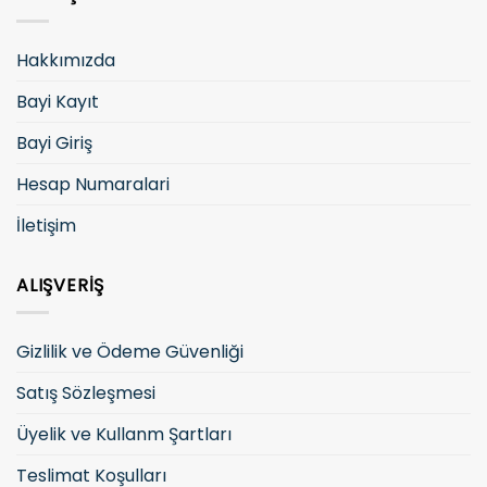
Hakkımızda
Bayi Kayıt
Bayi Giriş
Hesap Numaralari
İletişim
ALIŞVERIŞ
Gizlilik ve Ödeme Güvenliği
Satış Sözleşmesi
Üyelik ve Kullanm Şartları
Teslimat Koşulları