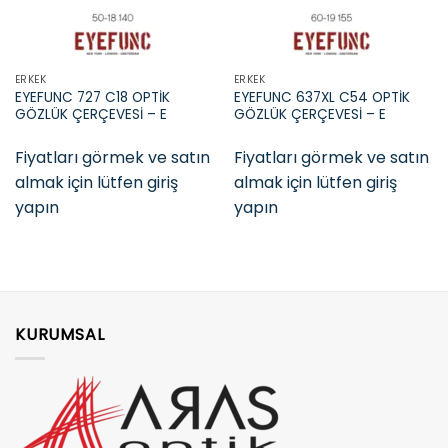
ERKEK
ERKEK
EYEFUNC 727 C18 OPTİK
EYEFUNC 637XL C54 OPTİK
GÖZLÜK ÇERÇEVESİ – E
GÖZLÜK ÇERÇEVESİ – E
Fiyatları görmek ve satın
Fiyatları görmek ve satın
almak için lütfen giriş
almak için lütfen giriş
yapın
yapın
KURUMSAL