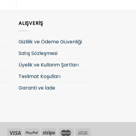
ALIŞVERIŞ
Gizlilik ve Ödeme Güvenliği
Satış Sözleşmesi
Üyelik ve Kullanm Şartları
Teslimat Koşulları
Garanti ve İade