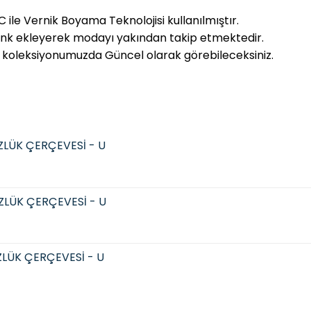
 ile Vernik Boyama Teknolojisi kullanılmıştır.
enk ekleyerek modayı yakından takip etmektedir.
 koleksiyonumuzda Güncel olarak görebileceksiniz.
LÜK ÇERÇEVESİ - U
LÜK ÇERÇEVESİ - U
LÜK ÇERÇEVESİ - U