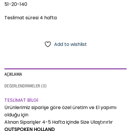
51-20-140
Teslimat süresi 4 hafta
Add to wishlist
AÇIKLAMA
DEĞERLENDIRMELER (0)
TESLİMAT BİLGİ
Ürünlerimiz siparişe göre özel üretim ve El yapımı
olduğu için
Alınan Siparişler 4-5 Hafta içinde Size Ulaştırırlır
OUTSPOKEN HOLLAND