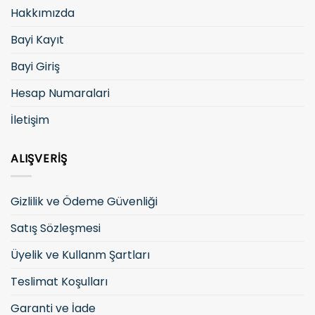
Hakkımızda
Bayi Kayıt
Bayi Giriş
Hesap Numaralari
İletişim
ALIŞVERIŞ
Gizlilik ve Ödeme Güvenliği
Satış Sözleşmesi
Üyelik ve Kullanm Şartları
Teslimat Koşulları
Garanti ve İade