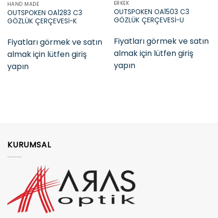
ERKEK
HAND MADE
OUTSPOKEN OA1503 C3
OUTSPOKEN OA1283 C3
GÖZLÜK ÇERÇEVESİ-U
GÖZLÜK ÇERÇEVESİ-K
Fiyatları görmek ve satın
Fiyatları görmek ve satın
almak için lütfen giriş
almak için lütfen giriş
yapın
yapın
KURUMSAL