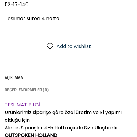
52-17-140
Teslimat süresi 4 hafta
Add to wishlist
AÇIKLAMA
DEĞERLENDIRMELER (0)
TESLİMAT BİLGİ
Ürünlerimiz siparişe göre özel üretim ve El yapımı
olduğu için
Alınan Siparişler 4-5 Hafta içinde Size Ulaştırırlır
OUTSPOKEN HOLLAND