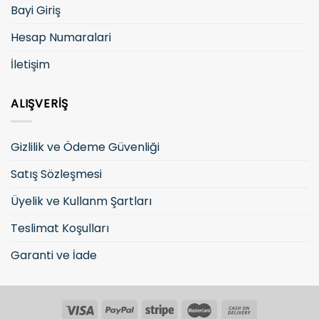
Bayi Giriş
Hesap Numaralari
İletişim
ALIŞVERIŞ
Gizlilik ve Ödeme Güvenliği
Satış Sözleşmesi
Üyelik ve Kullanm Şartları
Teslimat Koşulları
Garanti ve İade