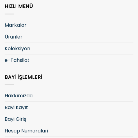
HIZLI MENÜ
Markalar
Ürünler
Koleksiyon
e-Tahsilat
BAYI İŞLEMLERI
Hakkımızda
Bayi Kayıt
Bayi Giriş
Hesap Numaralari