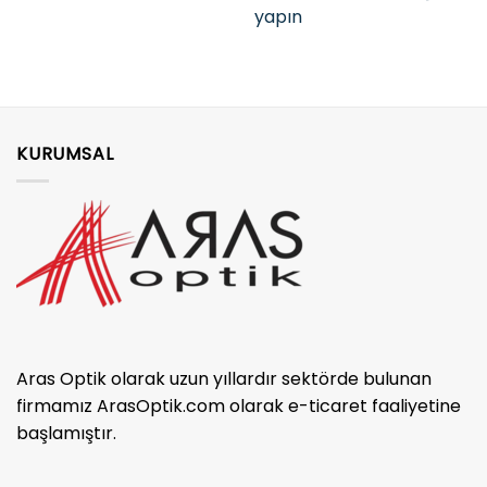
yapın
KURUMSAL
Aras Optik olarak uzun yıllardır sektörde bulunan
firmamız ArasOptik.com olarak e-ticaret faaliyetine
başlamıştır.