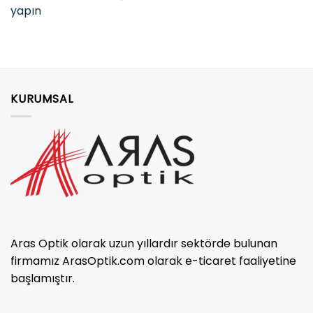
yapın
KURUMSAL
Aras Optik olarak uzun yıllardır sektörde bulunan
firmamız ArasOptik.com olarak e-ticaret faaliyetine
başlamıştır.