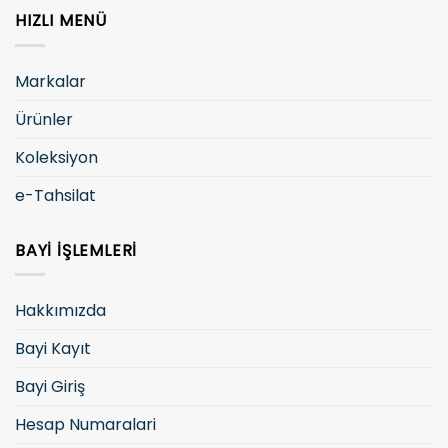
HIZLI MENÜ
Markalar
Ürünler
Koleksiyon
e-Tahsilat
BAYI İŞLEMLERI
Hakkımızda
Bayi Kayıt
Bayi Giriş
Hesap Numaralari