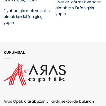
GÖZLÜK ÇERÇEVESİ-K
Fiyatları görmek ve satın
almak için lütfen giriş
Fiyatları görmek ve satın
yapın
almak için lütfen giriş
yapın
KURUMSAL
Aras Optik olarak uzun yıllardır sektörde bulunan