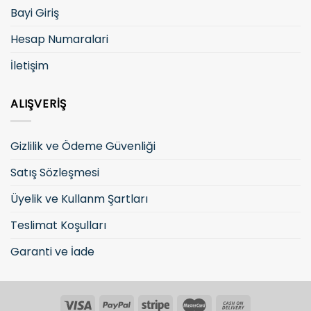
Bayi Giriş
Hesap Numaralari
İletişim
ALIŞVERIŞ
Gizlilik ve Ödeme Güvenliği
Satış Sözleşmesi
Üyelik ve Kullanm Şartları
Teslimat Koşulları
Garanti ve İade