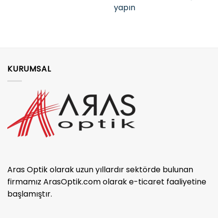
yapın
KURUMSAL
Aras Optik olarak uzun yıllardır sektörde bulunan
firmamız ArasOptik.com olarak e-ticaret faaliyetine
başlamıştır.