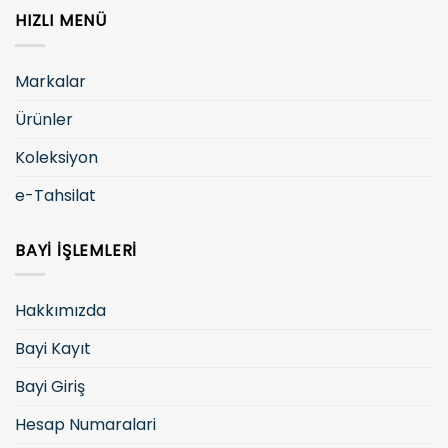
HIZLI MENÜ
Markalar
Ürünler
Koleksiyon
e-Tahsilat
BAYI İŞLEMLERI
Hakkımızda
Bayi Kayıt
Bayi Giriş
Hesap Numaralari