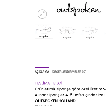
AÇIKLAMA
DEĞERLENDIRMELER (0)
TESLİMAT BİLGİ
Ürünlerimiz siparişe göre özel üretim v
Alınan Siparişler 4-5 Hafta içinde Size Ul
OUTSPOKEN HOLLAND