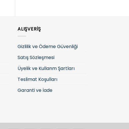
ALIŞVERIŞ
Gizlilik ve Ödeme Güvenliği
Satış Sözleşmesi
Üyelik ve Kullanm Şartları
Teslimat Koşulları
Garanti ve İade