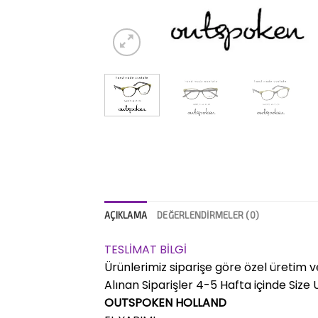
AÇIKLAMA
DEĞERLENDIRMELER (0)
TESLİMAT BİLGİ
Ürünlerimiz siparişe göre özel üretim v
Alınan Siparişler 4-5 Hafta içinde Size Ul
OUTSPOKEN HOLLAND