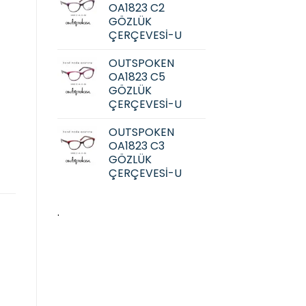
OA1823 C2
GÖZLÜK
ÇERÇEVESİ-U
OUTSPOKEN
OA1823 C5
GÖZLÜK
ÇERÇEVESİ-U
OUTSPOKEN
OA1823 C3
GÖZLÜK
ÇERÇEVESİ-U
.