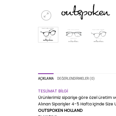
AÇIKLAMA
DEĞERLENDIRMELER (0)
TESLİMAT BİLGİ
Ürünlerimiz siparişe göre özel üretim v
Alınan Siparişler 4-5 Hafta içinde Size Ul
OUTSPOKEN HOLLAND