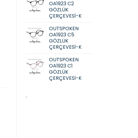
OA1923 C2
GÖZLÜK
ÇERÇEVESİ-K
OUTSPOKEN
OA1923 C5
GÖZLÜK
ÇERÇEVESİ-K
OUTSPOKEN
OA1923 C1
GÖZLÜK
ÇERÇEVESİ-K
.