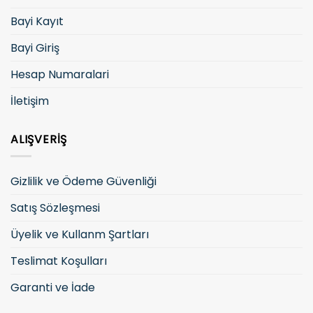
Bayi Kayıt
Bayi Giriş
Hesap Numaralari
İletişim
ALIŞVERIŞ
Gizlilik ve Ödeme Güvenliği
Satış Sözleşmesi
Üyelik ve Kullanm Şartları
Teslimat Koşulları
Garanti ve İade