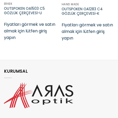
ERKEK
HAND MADE
OUTSPOKEN OA1503 C5
OUTSPOKEN OA1283 C4
GÖZLÜK ÇERÇEVESİ-U
GÖZLÜK ÇERÇEVESİ-K
Fiyatları görmek ve satın
Fiyatları görmek ve satın
almak için lütfen giriş
almak için lütfen giriş
yapın
yapın
KURUMSAL