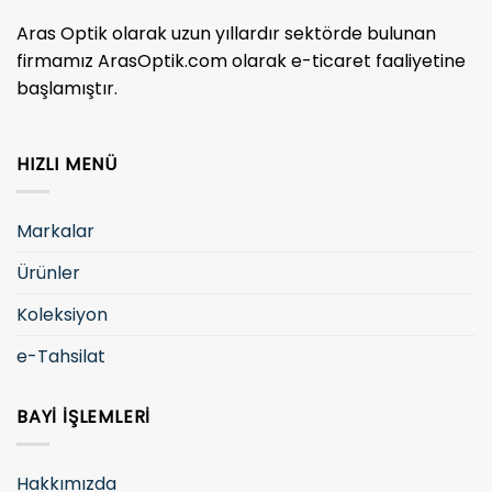
Aras Optik olarak uzun yıllardır sektörde bulunan
firmamız ArasOptik.com olarak e-ticaret faaliyetine
başlamıştır.
HIZLI MENÜ
Markalar
Ürünler
Koleksiyon
e-Tahsilat
BAYI İŞLEMLERI
Hakkımızda