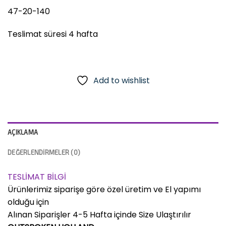
47-20-140
Teslimat süresi 4 hafta
Add to wishlist
AÇIKLAMA
DEĞERLENDIRMELER (0)
TESLİMAT BİLGİ
Ürünlerimiz siparişe göre özel üretim ve El yapımı
olduğu için
Alınan Siparişler 4-5 Hafta içinde Size Ulaştırılır