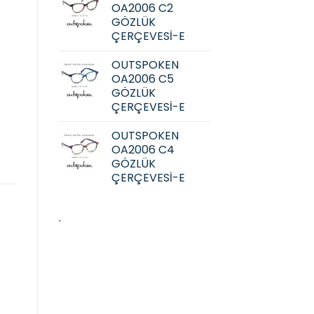
OA2006 C2
GÖZLÜK
ÇERÇEVESİ-E
OUTSPOKEN
OA2006 C5
GÖZLÜK
ÇERÇEVESİ-E
OUTSPOKEN
OA2006 C4
GÖZLÜK
ÇERÇEVESİ-E
.