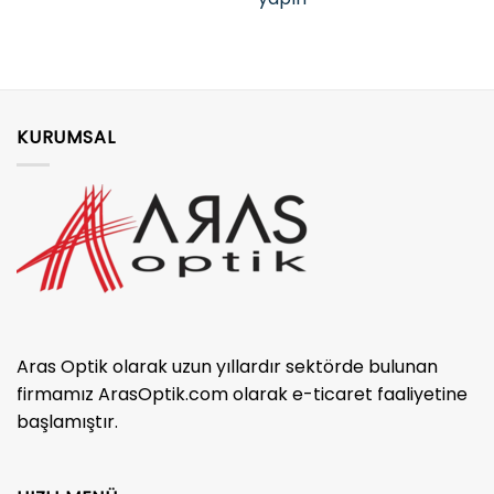
KURUMSAL
Aras Optik olarak uzun yıllardır sektörde bulunan
firmamız ArasOptik.com olarak e-ticaret faaliyetine
başlamıştır.