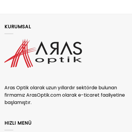
KURUMSAL
Aras Optik olarak uzun yıllardır sektörde bulunan
firmamız ArasOptik.com olarak e-ticaret faaliyetine
başlamıştır.
HIZLI MENÜ