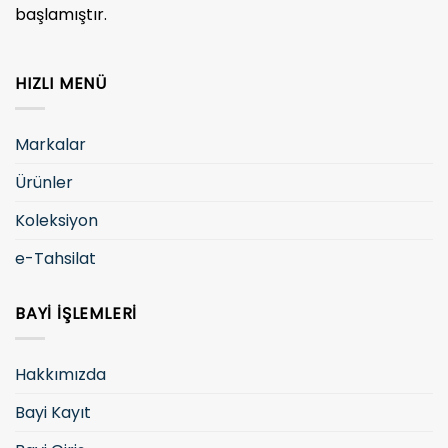
başlamıştır.
HIZLI MENÜ
Markalar
Ürünler
Koleksiyon
e-Tahsilat
BAYI İŞLEMLERI
Hakkımızda
Bayi Kayıt