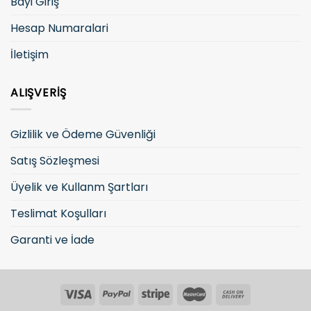
Bayi Giriş
Hesap Numaralari
İletişim
ALIŞVERIŞ
Gizlilik ve Ödeme Güvenliği
Satış Sözleşmesi
Üyelik ve Kullanm Şartları
Teslimat Koşulları
Garanti ve İade