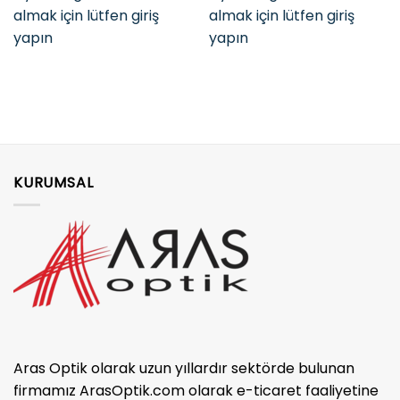
almak için lütfen giriş
almak için lütfen giriş
yapın
yapın
KURUMSAL
Aras Optik olarak uzun yıllardır sektörde bulunan
firmamız ArasOptik.com olarak e-ticaret faaliyetine