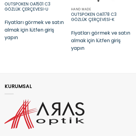
OUTSPOKEN OA1501 C3
GÖZLÜK ÇERÇEVESİ-U
HAND MADE
OUTSPOKEN OA1178 C3
GÖZLÜK ÇERÇEVESİ-K
Fiyatları görmek ve satın
almak için lütfen giriş
Fiyatları görmek ve satın
yapın
almak için lütfen giriş
yapın
KURUMSAL