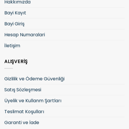
Hakkımızda
Bayi Kayıt
Bayi Giriş
Hesap Numaralari
İletişim
ALIŞVERIŞ
Gizlilik ve Ödeme Güvenliği
Satış Sözleşmesi
Üyelik ve Kullanm Şartları
Teslimat Koşulları
Garanti ve İade