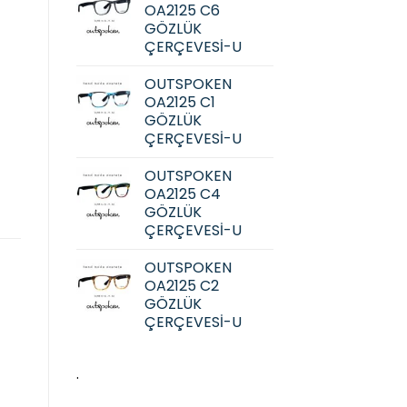
OA2125 C6
GÖZLÜK
ÇERÇEVESİ-U
OUTSPOKEN
OA2125 C1
GÖZLÜK
ÇERÇEVESİ-U
OUTSPOKEN
OA2125 C4
GÖZLÜK
ÇERÇEVESİ-U
OUTSPOKEN
OA2125 C2
GÖZLÜK
ÇERÇEVESİ-U
.