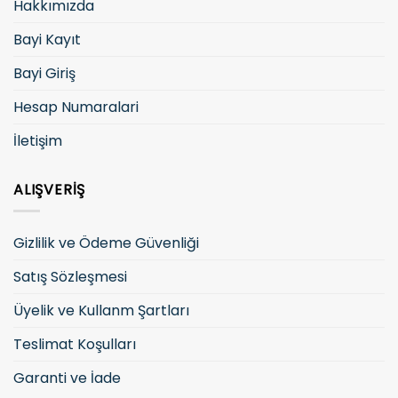
Hakkımızda
Bayi Kayıt
Bayi Giriş
Hesap Numaralari
İletişim
ALIŞVERIŞ
Gizlilik ve Ödeme Güvenliği
Satış Sözleşmesi
Üyelik ve Kullanm Şartları
Teslimat Koşulları
Garanti ve İade