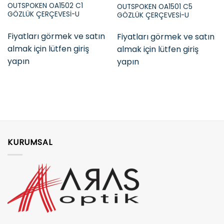
OUTSPOKEN OA1502 C1
OUTSPOKEN OA1501 C5
GÖZLÜK ÇERÇEVESİ-U
GÖZLÜK ÇERÇEVESİ-U
Fiyatları görmek ve satın
Fiyatları görmek ve satın
almak için lütfen giriş
almak için lütfen giriş
yapın
yapın
KURUMSAL