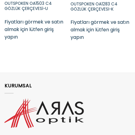
OUTSPOKEN OA1503 C4
OUTSPOKEN OA1283 C4
GÖZLÜK ÇERÇEVESİ-U
GÖZLÜK ÇERÇEVESİ-K
Fiyatları görmek ve satın
Fiyatları görmek ve satın
almak için lütfen giriş
almak için lütfen giriş
yapın
yapın
KURUMSAL