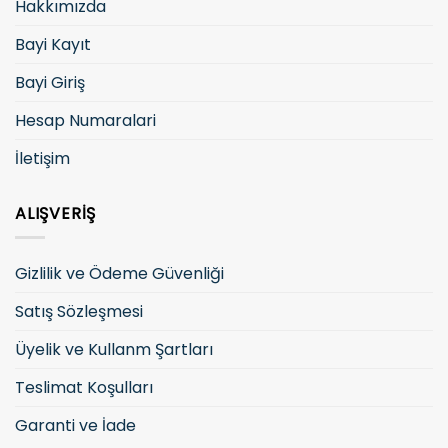
Hakkımızda
Bayi Kayıt
Bayi Giriş
Hesap Numaralari
İletişim
ALIŞVERIŞ
Gizlilik ve Ödeme Güvenliği
Satış Sözleşmesi
Üyelik ve Kullanm Şartları
Teslimat Koşulları
Garanti ve İade