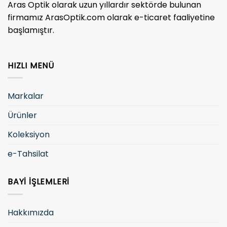
Aras Optik olarak uzun yıllardır sektörde bulunan
firmamız ArasOptik.com olarak e-ticaret faaliyetine
başlamıştır.
HIZLI MENÜ
Markalar
Ürünler
Koleksiyon
e-Tahsilat
BAYI İŞLEMLERI
Hakkımızda