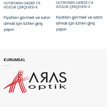
OUTSPOKEN OA1503 C4
OUTSPOKEN OA1283 C5
GÖZLÜK ÇERÇEVESİ-U
GÖZLÜK ÇERÇEVESİ-K
Fiyatları görmek ve satın
Fiyatları görmek ve satın
almak için lütfen giriş
almak için lütfen giriş
yapın
yapın
KURUMSAL