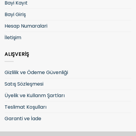
Bayi Kayıt
Bayi Giriş
Hesap Numaralari
İletişim
ALIŞVERIŞ
Gizlilik ve Ödeme Güvenliği
Satış Sözleşmesi
Üyelik ve Kullanm Şartları
Teslimat Koşulları
Garanti ve İade