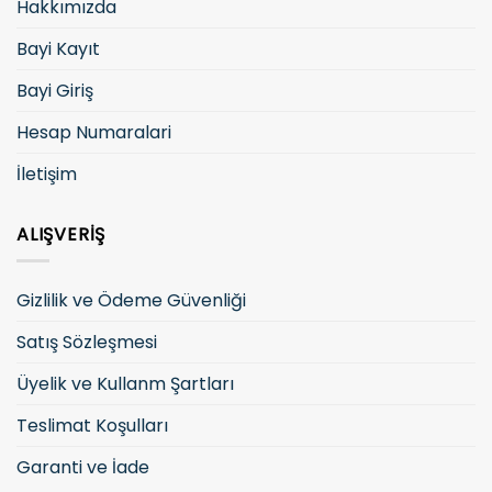
Hakkımızda
Bayi Kayıt
Bayi Giriş
Hesap Numaralari
İletişim
ALIŞVERIŞ
Gizlilik ve Ödeme Güvenliği
Satış Sözleşmesi
Üyelik ve Kullanm Şartları
Teslimat Koşulları
Garanti ve İade