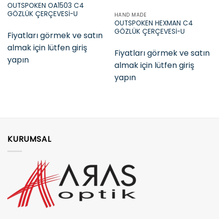
OUTSPOKEN OA1503 C4
GÖZLÜK ÇERÇEVESİ-U
HAND MADE
OUTSPOKEN HEXMAN C4
GÖZLÜK ÇERÇEVESİ-U
Fiyatları görmek ve satın
almak için lütfen giriş
Fiyatları görmek ve satın
yapın
almak için lütfen giriş
yapın
KURUMSAL