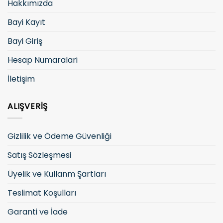
Hakkımızda
Bayi Kayıt
Bayi Giriş
Hesap Numaralari
İletişim
ALIŞVERIŞ
Gizlilik ve Ödeme Güvenliği
Satış Sözleşmesi
Üyelik ve Kullanm Şartları
Teslimat Koşulları
Garanti ve İade