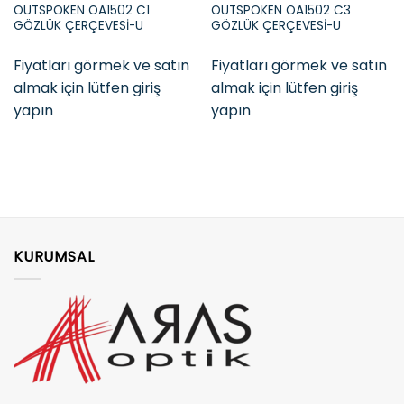
OUTSPOKEN OA1502 C1
OUTSPOKEN OA1502 C3
GÖZLÜK ÇERÇEVESİ-U
GÖZLÜK ÇERÇEVESİ-U
Fiyatları görmek ve satın
Fiyatları görmek ve satın
almak için lütfen giriş
almak için lütfen giriş
yapın
yapın
KURUMSAL