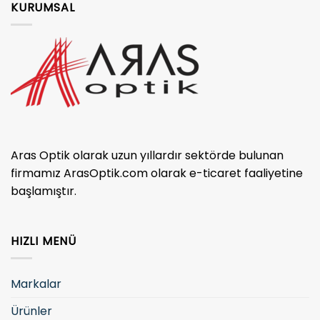
KURUMSAL
Aras Optik olarak uzun yıllardır sektörde bulunan
firmamız ArasOptik.com olarak e-ticaret faaliyetine
başlamıştır.
HIZLI MENÜ
Markalar
Ürünler